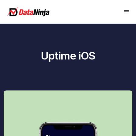
Uptime iOS