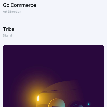
Go Commerce
Art Direction
Tribe
Digital