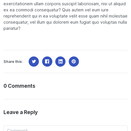
exercitationem ullam corporis suscipit laboriosam, nisi ut aliquid
ex ea commodi consequatur? Quis autem vel eum iure
reprehenderit qui in ea voluptate velit esse quam nihil molestiae
consequatur, vel illum qui dolorem eum fugiat quo voluptas nulla
pariatur?
Share this:
0 Comments
Leave a Reply