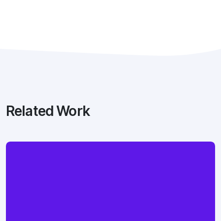
Related Work