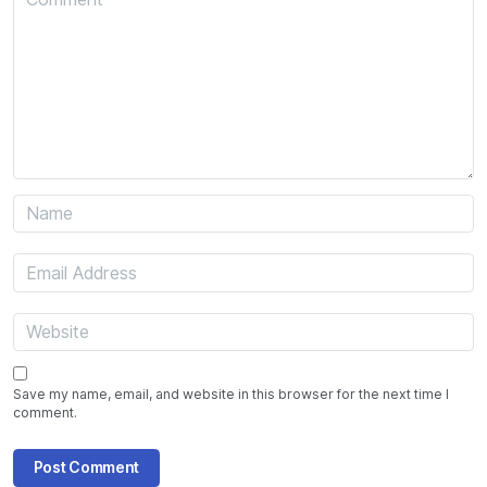
Save my name, email, and website in this browser for the next time I
comment.